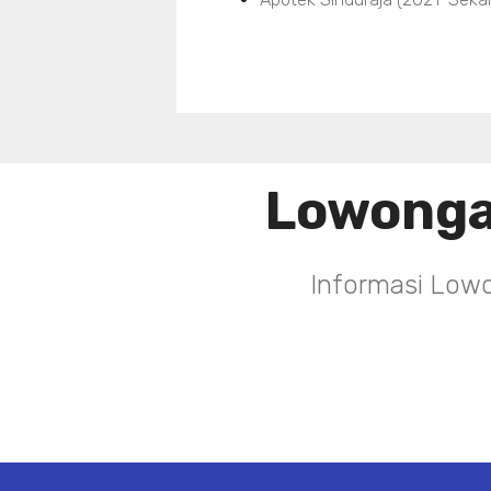
Lowonga
Informasi Lowo