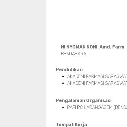
NI NYOMAN NONI, Amd. Farm
BENDAHARA
Pendidikan
AKADEMI FARMASI SARASWAT
AKADEMI FARMASI SARASWAT
Pengalaman Organisasi
PAFI PC KARANGASEM (BENDA
Tempat Kerja