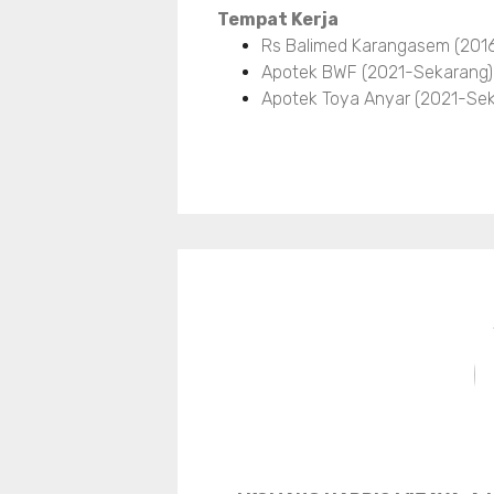
Tempat Kerja
Rs Balimed Karangasem (201
Apotek BWF (2021-Sekarang)
Apotek Toya Anyar (2021-Se