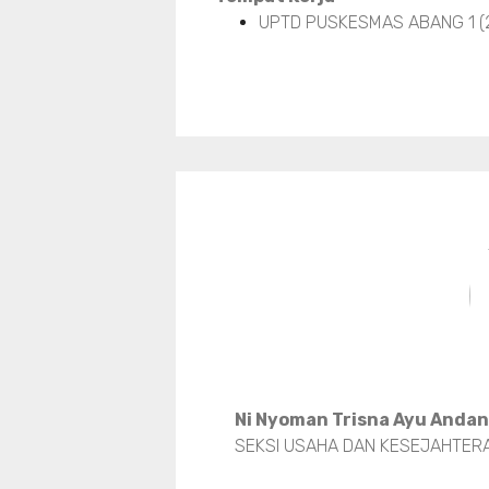
UPTD PUSKESMAS ABANG 1 (
Ni Nyoman Trisna Ayu Andan
SEKSI USAHA DAN KESEJAHTER