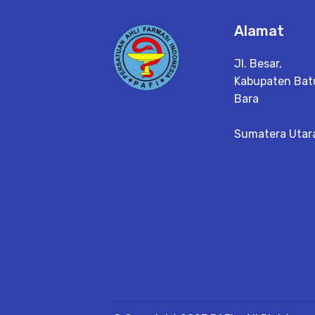
Alamat
Jl. Besar,
Kabupaten Bat
Bara
Sumatera Utar