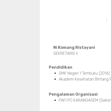
Ni Komang Ristayani
SEKRETARIS II
Pendidikan
SMK Negeri 1 Tembuku (2016)
Akademi Kesehatan Bintang P
Pengalaman Organisasi
PAFI PC KARANGASEM (Sekerta