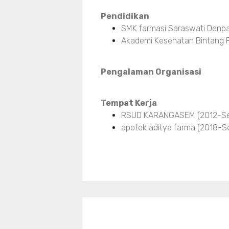
Pendidikan
SMK farmasi Saraswati Denpa
Akademi Kesehatan Bintang P
Pengalaman Organisasi
Tempat Kerja
RSUD KARANGASEM (2012-Se
apotek aditya farma (2018-S