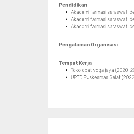
Pendidikan
Akademi farmasi saraswati d
Akademi farmasi saraswati d
Akademi farmasi saraswati d
Pengalaman Organisasi
Tempat Kerja
Toko obat yoga jaya (2020-2
UPTD Puskesmas Selat (2022