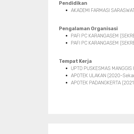
Pendidikan
AKADEMI FARMASI SARASWAT
Pengalaman Organisasi
PAFI PC KARANGASEM (SEKRET
PAFI PC KARANGASEM (SEKRET
Tempat Kerja
UPTD PUSKESMAS MANGGIS I 
APOTEK ULAKAN (2020-Seka
APOTEK PADANGKERTA (2021