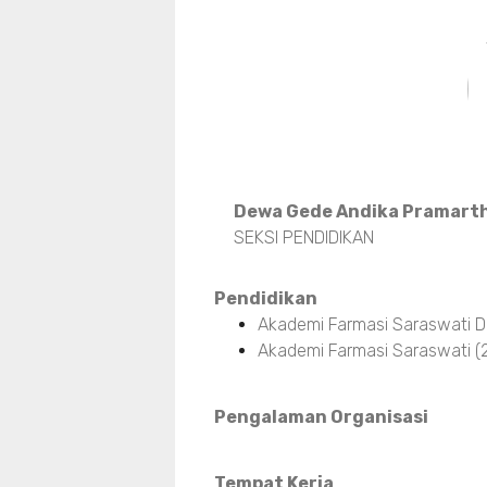
Dewa Gede Andika Pramart
SEKSI PENDIDIKAN
Pendidikan
Akademi Farmasi Saraswati D
Akademi Farmasi Saraswati (
Pengalaman Organisasi
Tempat Kerja