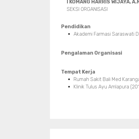
I KOMANG HARRIS WIJAYA, A
SEKSI ORGANISASI
Pendidikan
Akademi Farmasi Saraswati D
Pengalaman Organisasi
Tempat Kerja
Rumah Sakit Bali Med Karan
Klinik Tulus Ayu Amlapura (2